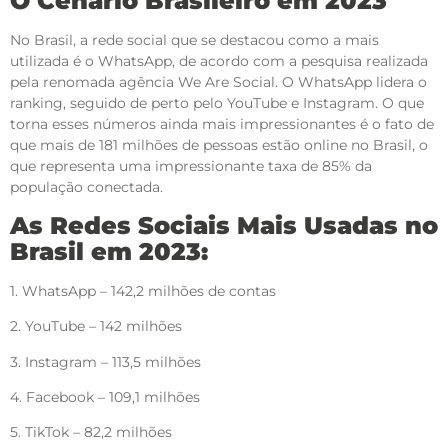
O Cenário Brasileiro em 2023
No Brasil, a rede social que se destacou como a mais
utilizada é o WhatsApp, de acordo com a pesquisa realizada
pela renomada agência We Are Social. O WhatsApp lidera o
ranking, seguido de perto pelo YouTube e Instagram. O que
torna esses números ainda mais impressionantes é o fato de
que mais de 181 milhões de pessoas estão online no Brasil, o
que representa uma impressionante taxa de 85% da
população conectada.
As Redes Sociais Mais Usadas no
Brasil em 2023:
1. WhatsApp – 142,2 milhões de contas
2. YouTube – 142 milhões
3. Instagram – 113,5 milhões
4. Facebook – 109,1 milhões
5. TikTok – 82,2 milhões