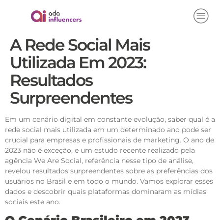
A Rede Social Mais
Utilizada Em 2023:
Resultados
Surpreendentes
Em um cenário digital em constante evolução, saber qual é a
rede social mais utilizada em um determinado ano pode ser
crucial para empresas e profissionais de marketing. O ano de
2023 não é exceção, e um estudo recente realizado pela
agência We Are Social, referência nesse tipo de análise,
revelou resultados surpreendentes sobre as preferências dos
usuários no Brasil e em todo o mundo. Vamos explorar esses
dados e descobrir quais plataformas dominaram as mídias
sociais este ano.