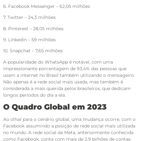
6. Facebook Messenger – 62,05 milhões
7. Twitter – 24,3 milhões
8. Pinterest – 28,05 milhões
9. Linkedin – 59 milhões
10. Snapchat – 7,65 milhões
A popularidade do WhatsApp é notável, com uma
impressionante porcentagem de 93,4% das pessoas que
usam a internet no Brasil também utilizando o mensageiro.
Não apenas é a rede social mais usada, mas também é
considerada a mais querida pelos brasileiros, que dedicam
longos períodos do dia a ela.
O Quadro Global em 2023
Ao olhar para o cenário global, uma mudança ocorre, com o
Facebook assumindo a posição de rede social mais utilizada
no mundo. A rede social da Meta, anteriormente conhecida
como Facebook, conta com mais de 2,9 bilhões de contas