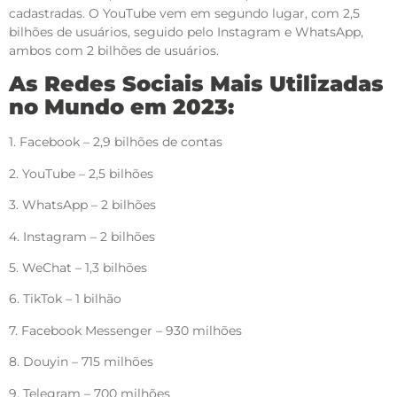
cadastradas. O YouTube vem em segundo lugar, com 2,5
bilhões de usuários, seguido pelo Instagram e WhatsApp,
ambos com 2 bilhões de usuários.
As Redes Sociais Mais Utilizadas
no Mundo em 2023:
1. Facebook – 2,9 bilhões de contas
2. YouTube – 2,5 bilhões
3. WhatsApp – 2 bilhões
4. Instagram – 2 bilhões
5. WeChat – 1,3 bilhões
6. TikTok – 1 bilhão
7. Facebook Messenger – 930 milhões
8. Douyin – 715 milhões
9. Telegram – 700 milhões