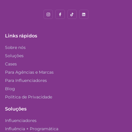
Links rápidos
Sobre nós
Soluções
Cases
Para Agências e Marcas
Para Influenciadores
Blog
Política de Privacidade
Soluções
Influenciadores
Influência + Programática