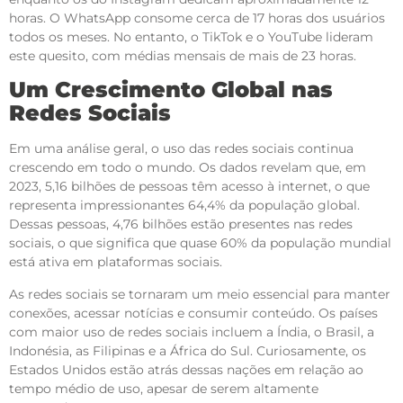
horas. O WhatsApp consome cerca de 17 horas dos usuários
todos os meses. No entanto, o TikTok e o YouTube lideram
este quesito, com médias mensais de mais de 23 horas.
Um Crescimento Global nas
Redes Sociais
Em uma análise geral, o uso das redes sociais continua
crescendo em todo o mundo. Os dados revelam que, em
2023, 5,16 bilhões de pessoas têm acesso à internet, o que
representa impressionantes 64,4% da população global.
Dessas pessoas, 4,76 bilhões estão presentes nas redes
sociais, o que significa que quase 60% da população mundial
está ativa em plataformas sociais.
As redes sociais se tornaram um meio essencial para manter
conexões, acessar notícias e consumir conteúdo. Os países
com maior uso de redes sociais incluem a Índia, o Brasil, a
Indonésia, as Filipinas e a África do Sul. Curiosamente, os
Estados Unidos estão atrás dessas nações em relação ao
tempo médio de uso, apesar de serem altamente