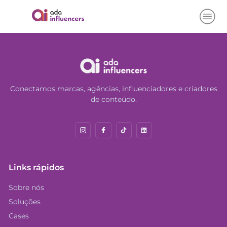
Conectamos marcas, agências, influenciadores e criadores
de conteúdo.
Links rápidos
Sobre nós
Soluções
Cases