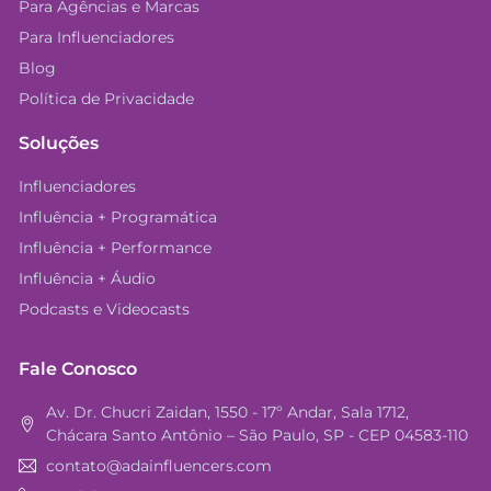
Para Agências e Marcas
Para Influenciadores
Blog
Política de Privacidade
Soluções
Influenciadores
Influência + Programática
Influência + Performance
Influência + Áudio
Podcasts e Videocasts
Fale Conosco
Av. Dr. Chucri Zaidan, 1550 - 17º Andar, Sala 1712,
Chácara Santo Antônio – São Paulo, SP - CEP 04583-110
contato@adainfluencers.com