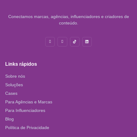
Conectamos marcas, agências, influenciadores e criadores de
conteúdo.
Links rápidos
Sobre nós
Soluções
Cases
Para Agências e Marcas
Para Influenciadores
Blog
Política de Privacidade