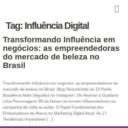
Tag:
Influência Digital
Transformando Influência em
negócios: as empreendedoras
do mercado de beleza no
Brasil
Transformando Influência em negócios: as empreendedoras do
mercado de beleza no Brasil Blog Descobrindo os 10 Perfis
Brasileiros Mais Seguidos no Instagram: De Neymar a Gusttavo
Lima Personagens 3D da Havan se tornam influenciadores na
campanha de volta as aulas O Papel Fundamental dos
Embaixadores de Marca no Marketing Digital Atual As 17
Tendências Imperdíveis […]