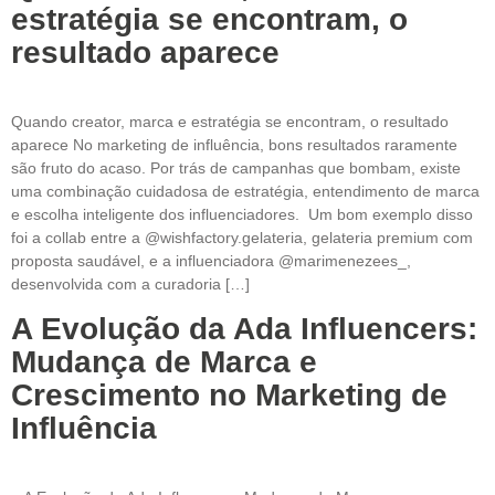
estratégia se encontram, o
resultado aparece
Quando creator, marca e estratégia se encontram, o resultado
aparece No marketing de influência, bons resultados raramente
são fruto do acaso. Por trás de campanhas que bombam, existe
uma combinação cuidadosa de estratégia, entendimento de marca
e escolha inteligente dos influenciadores. Um bom exemplo disso
foi a collab entre a @wishfactory.gelateria, gelateria premium com
proposta saudável, e a influenciadora @marimenezees_,
desenvolvida com a curadoria […]
A Evolução da Ada Influencers:
Mudança de Marca e
Crescimento no Marketing de
Influência