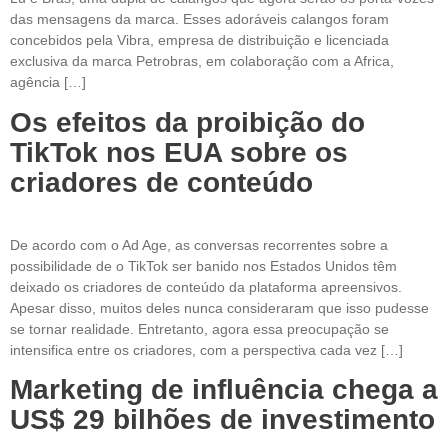
das mensagens da marca. Esses adoráveis calangos foram
concebidos pela Vibra, empresa de distribuição e licenciada
exclusiva da marca Petrobras, em colaboração com a Africa,
agência […]
Os efeitos da proibição do
TikTok nos EUA sobre os
criadores de conteúdo
De acordo com o Ad Age, as conversas recorrentes sobre a
possibilidade de o TikTok ser banido nos Estados Unidos têm
deixado os criadores de conteúdo da plataforma apreensivos.
Apesar disso, muitos deles nunca consideraram que isso pudesse
se tornar realidade. Entretanto, agora essa preocupação se
intensifica entre os criadores, com a perspectiva cada vez […]
Marketing de influência chega a
US$ 29 bilhões de investimento