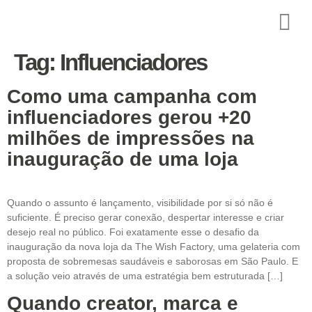
Tag:
Influenciadores
Como uma campanha com
influenciadores gerou +20
milhões de impressões na
inauguração de uma loja
Quando o assunto é lançamento, visibilidade por si só não é
suficiente. É preciso gerar conexão, despertar interesse e criar
desejo real no público. Foi exatamente esse o desafio da
inauguração da nova loja da The Wish Factory, uma gelateria com
proposta de sobremesas saudáveis e saborosas em São Paulo. E
a solução veio através de uma estratégia bem estruturada […]
Quando creator, marca e