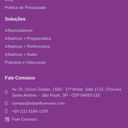
Política de Privacidade
Soluções
Influenciadores
Influência + Programática
Influência + Performance
Influência + Áudio
Podcasts e Videocasts
Fale Conosco
Av. Dr. Chucri Zaidan, 1550 - 17º Andar, Sala 1712, Chácara
Santo Antônio – São Paulo, SP - CEP 04583-110
contato@adainfluencers.com
+55 (11) 5184-1109
Fale Conosco