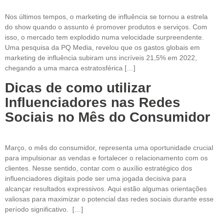
Nos últimos tempos, o marketing de influência se tornou a estrela
do show quando o assunto é promover produtos e serviços. Com
isso, o mercado tem explodido numa velocidade surpreendente.
Uma pesquisa da PQ Media, revelou que os gastos globais em
marketing de influência subiram uns incríveis 21,5% em 2022,
chegando a uma marca estratosférica […]
Dicas de como utilizar
Influenciadores nas Redes
Sociais no Mês do Consumidor
Março, o mês do consumidor, representa uma oportunidade crucial
para impulsionar as vendas e fortalecer o relacionamento com os
clientes. Nesse sentido, contar com o auxílio estratégico dos
influenciadores digitais pode ser uma jogada decisiva para
alcançar resultados expressivos. Aqui estão algumas orientações
valiosas para maximizar o potencial das redes sociais durante esse
período significativo. […]