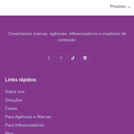
Próximo
→
Conectamos marcas, agências, influenciadores e criadores de
conteúdo.
Links rápidos
Sobre nós
Soluções
Cases
Para Agências e Marcas
Para Influenciadores
Blog