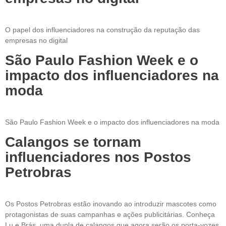
O papel dos influenciadores na construção da reputação das
empresas no digital
São Paulo Fashion Week e o
impacto dos influenciadores na
moda
São Paulo Fashion Week e o impacto dos influenciadores na moda
Calangos se tornam
influenciadores nos Postos
Petrobras
Os Postos Petrobras estão inovando ao introduzir mascotes como
protagonistas de suas campanhas e ações publicitárias. Conheça
Lu e Brás, uma dupla de calangos que agora serão os porta-vozes