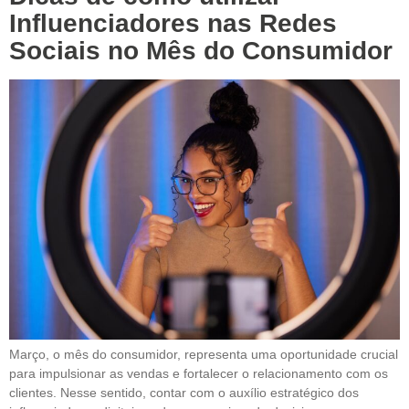
Influenciadores nas Redes
Sociais no Mês do Consumidor
Março, o mês do consumidor, representa uma oportunidade crucial
para impulsionar as vendas e fortalecer o relacionamento com os
clientes. Nesse sentido, contar com o auxílio estratégico dos