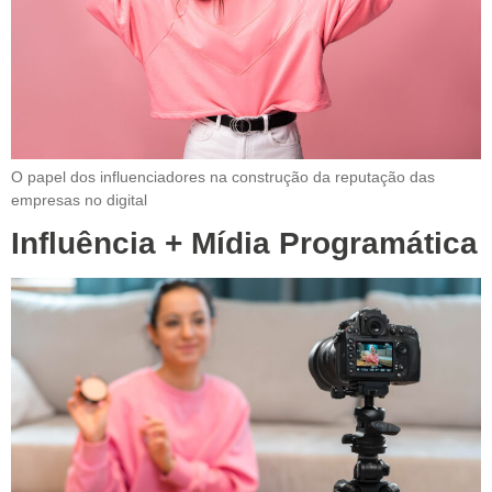
O papel dos influenciadores na construção da reputação das
empresas no digital
Influência + Mídia Programática