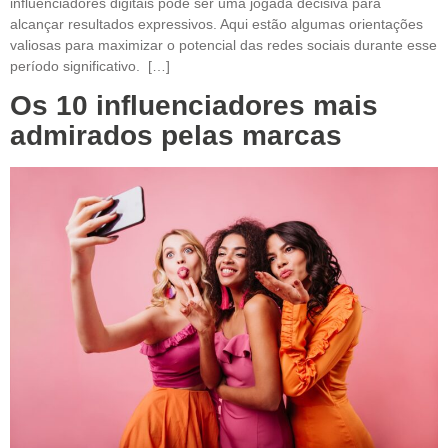
influenciadores digitais pode ser uma jogada decisiva para
alcançar resultados expressivos. Aqui estão algumas orientações
valiosas para maximizar o potencial das redes sociais durante esse
período significativo. […]
Os 10 influenciadores mais
admirados pelas marcas