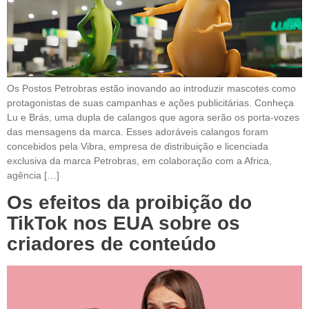
Os Postos Petrobras estão inovando ao introduzir mascotes como
protagonistas de suas campanhas e ações publicitárias. Conheça
Lu e Brás, uma dupla de calangos que agora serão os porta-vozes
das mensagens da marca. Esses adoráveis calangos foram
concebidos pela Vibra, empresa de distribuição e licenciada
exclusiva da marca Petrobras, em colaboração com a Africa,
agência […]
Os efeitos da proibição do
TikTok nos EUA sobre os
criadores de conteúdo