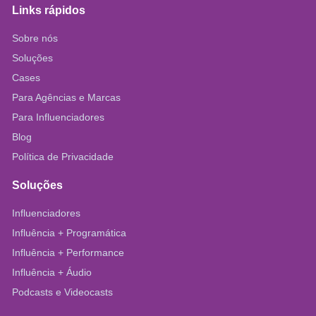
Links rápidos
Sobre nós
Soluções
Cases
Para Agências e Marcas
Para Influenciadores
Blog
Política de Privacidade
Soluções
Influenciadores
Influência + Programática
Influência + Performance
Influência + Áudio
Podcasts e Videocasts