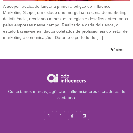
A Scopen acaba de lançar a primeira edição do Influence
Marketing Scope, um estudo que mergulha na cena do marketing
de influência, revelando metas, estratégias e desafios enfrentados
pelas empresas nesse campo. Realizado a cada dois anos, o
estudo baseia-se em dados coletados de profissionais do setor de
marketing e comunicação. Durante o período de […]
Próximo
→
Conectamos marcas, agências, influenciadores e criadores de
conteúdo.