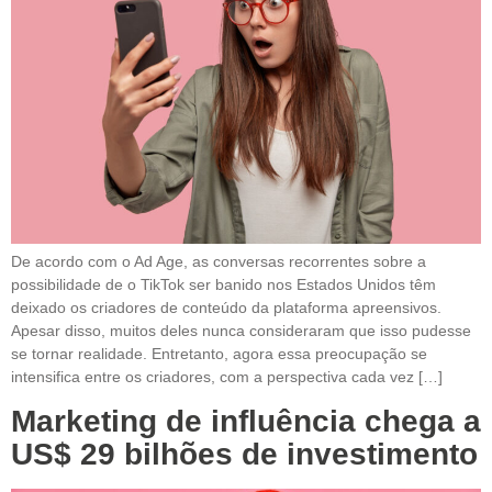
De acordo com o Ad Age, as conversas recorrentes sobre a
possibilidade de o TikTok ser banido nos Estados Unidos têm
deixado os criadores de conteúdo da plataforma apreensivos.
Apesar disso, muitos deles nunca consideraram que isso pudesse
se tornar realidade. Entretanto, agora essa preocupação se
intensifica entre os criadores, com a perspectiva cada vez […]
Marketing de influência chega a
US$ 29 bilhões de investimento