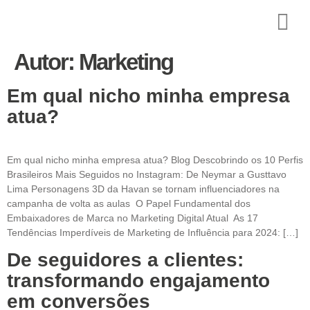
Autor:
Marketing
Em qual nicho minha empresa
atua?
Em qual nicho minha empresa atua? Blog Descobrindo os 10 Perfis
Brasileiros Mais Seguidos no Instagram: De Neymar a Gusttavo
Lima Personagens 3D da Havan se tornam influenciadores na
campanha de volta as aulas O Papel Fundamental dos
Embaixadores de Marca no Marketing Digital Atual As 17
Tendências Imperdíveis de Marketing de Influência para 2024: […]
De seguidores a clientes:
transformando engajamento
em conversões