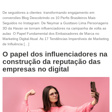
De seguidores a clientes: transformando engajamento em
conversões Blog Descobrindo os 10 Perfis Brasileiros Mais
Seguidos no Instagram: De Neymar a Gusttavo Lima Personagens
3D da Havan se tornam influenciadores na campanha de volta as
aulas O Papel Fundamental dos Embaixadores de Marca no
Marketing Digital Atual As 17 Tendências Imperdíveis de Marketing
de Influência […]
O papel dos influenciadores na
construção da reputação das
empresas no digital