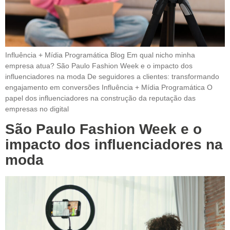
Influência + Mídia Programática Blog Em qual nicho minha
empresa atua? São Paulo Fashion Week e o impacto dos
influenciadores na moda De seguidores a clientes: transformando
engajamento em conversões Influência + Mídia Programática O
papel dos influenciadores na construção da reputação das
empresas no digital
São Paulo Fashion Week e o
impacto dos influenciadores na
moda