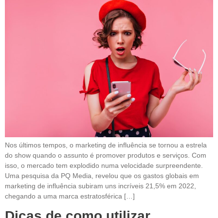
Nos últimos tempos, o marketing de influência se tornou a estrela
do show quando o assunto é promover produtos e serviços. Com
isso, o mercado tem explodido numa velocidade surpreendente.
Uma pesquisa da PQ Media, revelou que os gastos globais em
marketing de influência subiram uns incríveis 21,5% em 2022,
chegando a uma marca estratosférica […]
Dicas de como utilizar